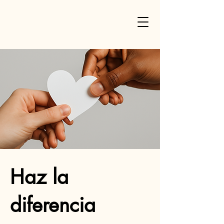
Haz la
diferencia